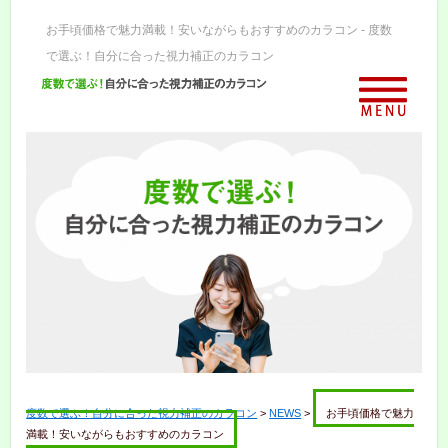
お手頃価格で魅力満載！安いながらもおすすめのカラコン - 度数
で選ぶ！自分に合った視力補正のカラコン
度数で選ぶ！自分に合った視力補正のカラコン
>
NEWS
>
お手頃価格で魅力
満載！安いながらもおすすめのカラコン